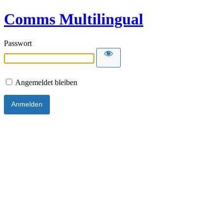
Comms Multilingual
Passwort
Angemeldet bleiben